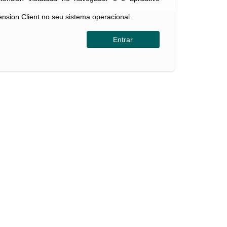
tension Client no seu sistema operacional.