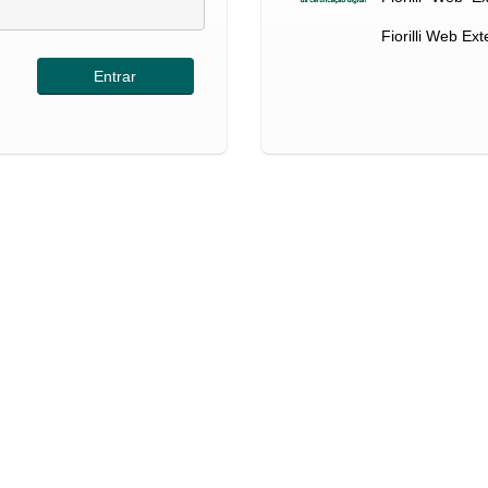
Fiorilli Web Ex