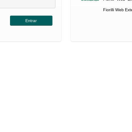
Fiorilli Web Ex