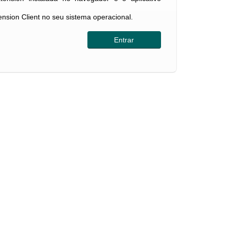
tension Client no seu sistema operacional.