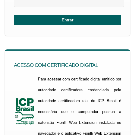
ACESSO COM CERTIFICADO DIGITAL
Para acessar com certificado digital emitido por
autoridade certificadora credenciada pela
autoridade certificadora raiz da ICP Brasil é
necessário que o computador possua a
extensão Fiorilli Web Extension instalada no
navegador e o aplicativo Fiorilli Web Extension