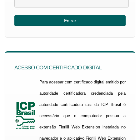
ACESSO COM CERTIFICADO DIGITAL
Para acessar com certificado digital emitido por
autoridade certificadora credenciada pela
autoridade certificadora raiz da ICP Brasil é
necessário que o computador possua a
extensão Fiorilli Web Extension instalada no
navegador e o aplicativo Fiorilli Web Extension