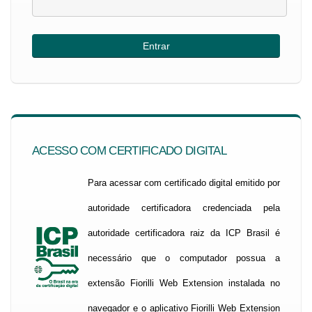
ACESSO COM CERTIFICADO DIGITAL
Para acessar com certificado digital emitido por
autoridade certificadora credenciada pela
autoridade certificadora raiz da ICP Brasil é
necessário que o computador possua a
extensão Fiorilli Web Extension instalada no
navegador e o aplicativo Fiorilli Web Extension