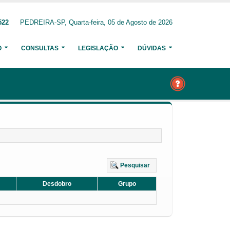
522
PEDREIRA-SP, Quarta-feira, 05 de Agosto de 2026
O
CONSULTAS
LEGISLAÇÃO
DÚVIDAS
Pesquisar
Desdobro
Grupo