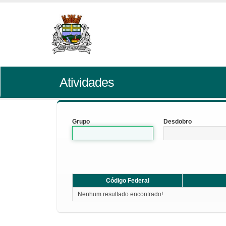
Atividades
Grupo
Desdobro
Código Federal
Nenhum resultado encontrado!