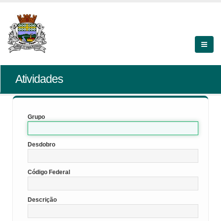
Atividades
Grupo
Desdobro
Código Federal
Descrição