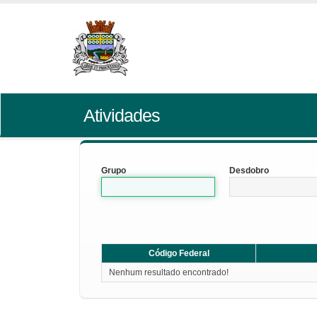
Atividades
Grupo
Desdobro
Código Federal
Nenhum resultado encontrado!