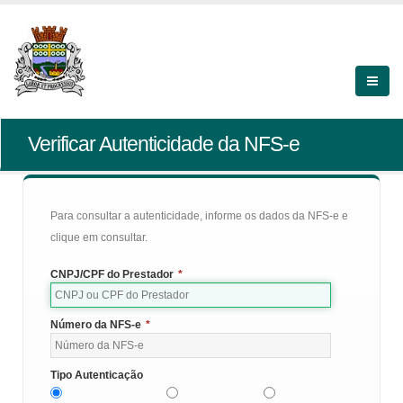
Verificar Autenticidade da NFS-e
Para consultar a autenticidade, informe os dados da NFS-e e
clique em consultar.
CNPJ/CPF do Prestador
*
Número da NFS-e
*
Tipo Autenticação