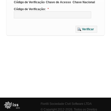
Código de Verificação
Chave de Acesso
Chave Nacional
Código de Verificação:
*
Verificar
Fiorilli Sociedade Civil Software LTDA
© Copyright 2012-2026. Todos os Direitos