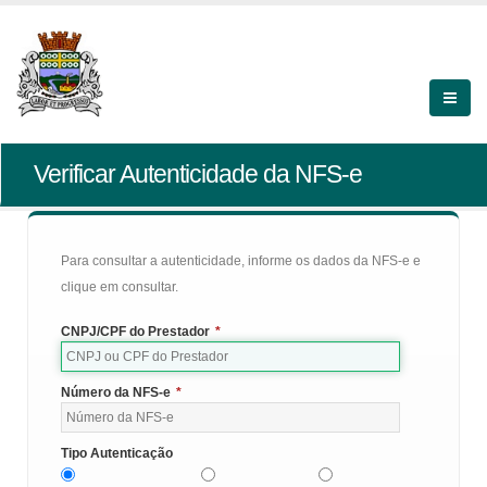
Verificar Autenticidade da NFS-e
Para consultar a autenticidade, informe os dados da NFS-e e
clique em consultar.
CNPJ/CPF do Prestador
*
Número da NFS-e
*
Tipo Autenticação