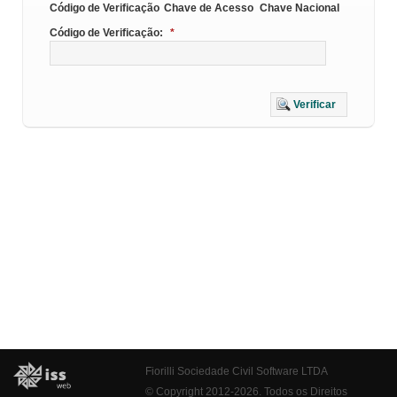
Código de Verificação
Chave de Acesso
Chave Nacional
Código de Verificação:
*
Verificar
Fiorilli Sociedade Civil Software LTDA
© Copyright 2012-2026. Todos os Direitos