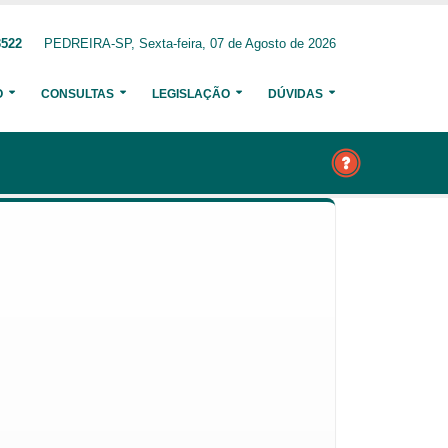
3522
PEDREIRA-SP, Sexta-feira, 07 de Agosto de 2026
O
CONSULTAS
LEGISLAÇÃO
DÚVIDAS