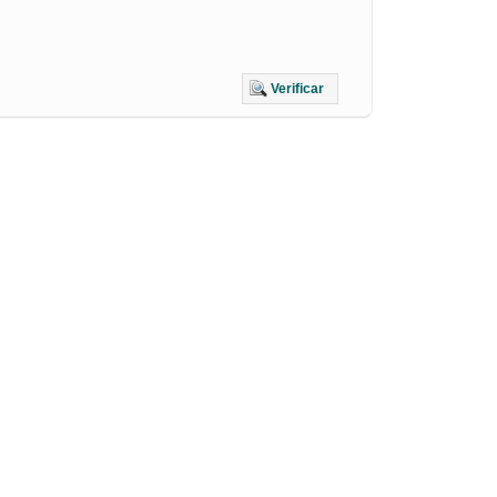
Verificar