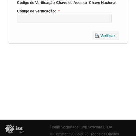
Código de Verificação
Chave de Acesso
Chave Nacional
Código de Verificação:
*
Verificar
Fiorilli Sociedade Civil Software LTDA
© Copyright 2012-2026. Todos os Direitos