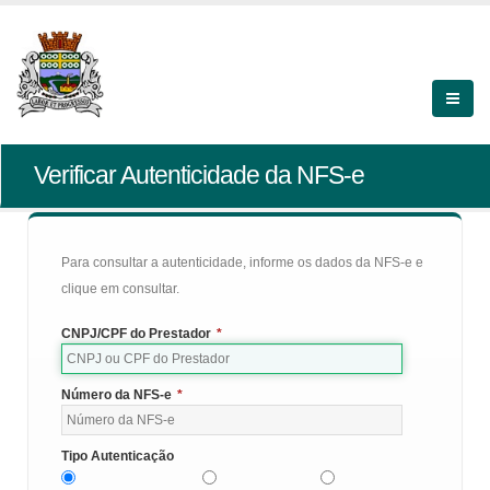
Verificar Autenticidade da NFS-e
Para consultar a autenticidade, informe os dados da NFS-e e
clique em consultar.
CNPJ/CPF do Prestador
*
Número da NFS-e
*
Tipo Autenticação