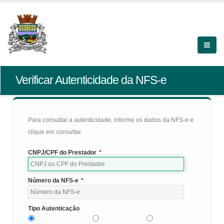
Verificar Autenticidade da NFS-e
Para consultar a autenticidade, informe os dados da NFS-e e
clique em consultar.
CNPJ/CPF do Prestador
*
Número da NFS-e
*
Tipo Autenticação