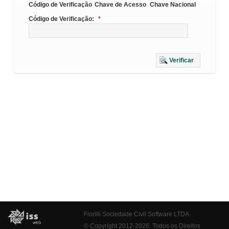
Código de Verificação
Chave de Acesso
Chave Nacional
Código de Verificação:
*
Verificar
Fiorilli Sociedade Civil Software LTDA
© Copyright 2012-2026. Todos os Direitos