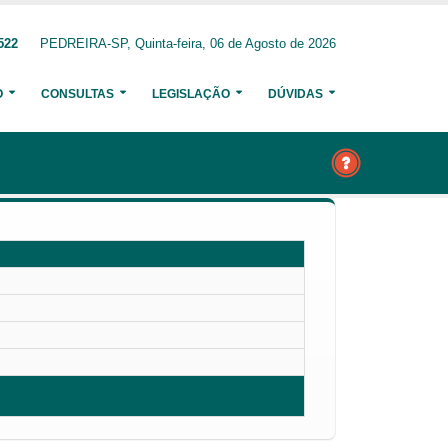
522
PEDREIRA-SP, Quinta-feira, 06 de Agosto de 2026
O
CONSULTAS
LEGISLAÇÃO
DÚVIDAS