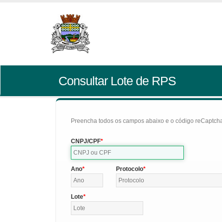
Consultar Lote de RPS
Preencha todos os campos abaixo e o código reCaptcha 
CNPJ/CPF
Ano
Protocolo
Lote