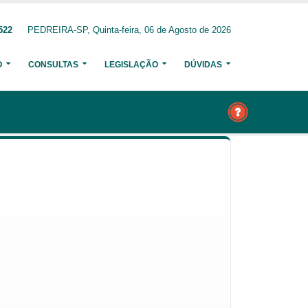
522
PEDREIRA-SP, Quinta-feira, 06 de Agosto de 2026
O
CONSULTAS
LEGISLAÇÃO
DÚVIDAS