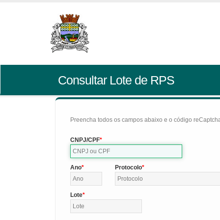
Consultar Lote de RPS
Preencha todos os campos abaixo e o código reCaptcha 
CNPJ/CPF
Ano
Protocolo
Lote