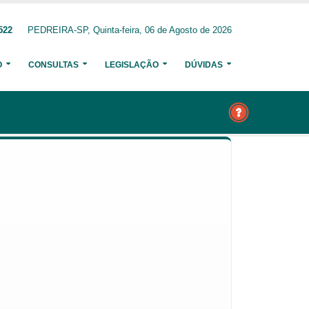
522
PEDREIRA-SP, Quinta-feira, 06 de Agosto de 2026
O
CONSULTAS
LEGISLAÇÃO
DÚVIDAS