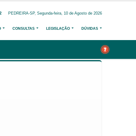
2
PEDREIRA-SP, Segunda-feira, 10 de Agosto de 2026
O
CONSULTAS
LEGISLAÇÃO
DÚVIDAS