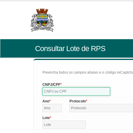
Consultar Lote de RPS
Preencha todos os campos abaixo e o código reCaptcha 
CNPJ/CPF
Ano
Protocolo
Lote