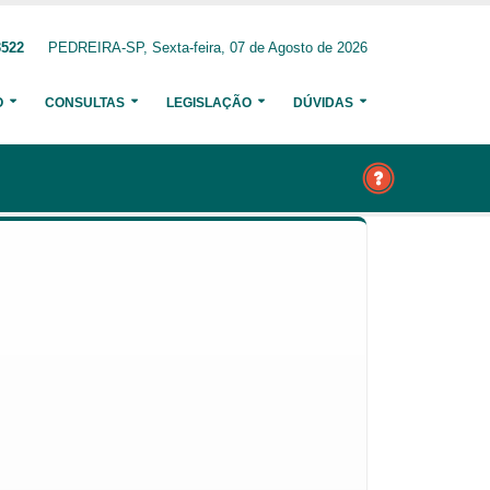
3522
PEDREIRA-SP, Sexta-feira, 07 de Agosto de 2026
O
CONSULTAS
LEGISLAÇÃO
DÚVIDAS