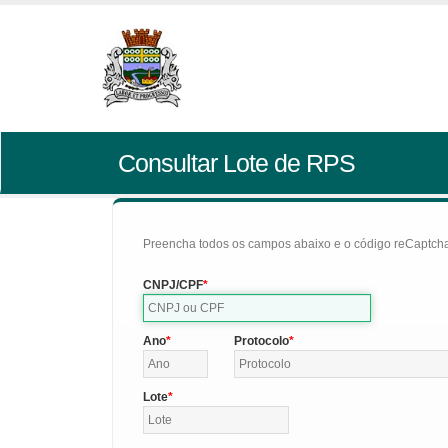
Consultar Lote de RPS
Preencha todos os campos abaixo e o código reCaptcha 
CNPJ/CPF
Ano
Protocolo
Lote