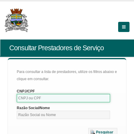
Consultar Prestadores de Serviço
Para consultar a lista de prestadores, utilize os filtros abaixo e
clique em consultar.
CNPJ/CPF
Razão Social/Nome
Pesquisar