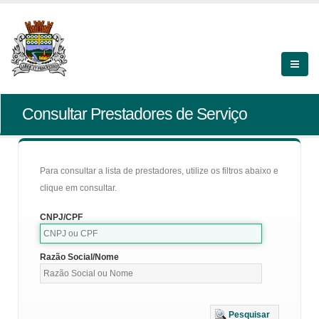
Consultar Prestadores de Serviço
Para consultar a lista de prestadores, utilize os filtros abaixo e
clique em consultar.
CNPJ/CPF
Razão Social/Nome
Pesquisar