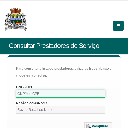
Consultar Prestadores de Serviço
Para consultar a lista de prestadores, utilize os filtros abaixo e
clique em consultar.
CNPJ/CPF
Razão Social/Nome
Pesquisar