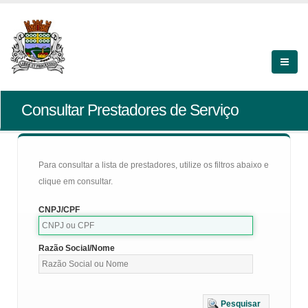
Consultar Prestadores de Serviço
Para consultar a lista de prestadores, utilize os filtros abaixo e
clique em consultar.
CNPJ/CPF
Razão Social/Nome
Pesquisar