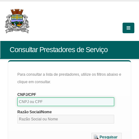
Consultar Prestadores de Serviço
Para consultar a lista de prestadores, utilize os filtros abaixo e
clique em consultar.
CNPJ/CPF
Razão Social/Nome
Pesquisar