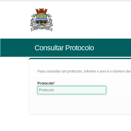
Consultar Protocolo
Para consultar um protocolo, informe o ano e o número des
Protocolo