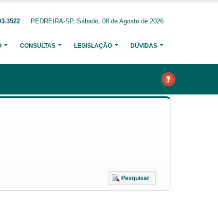
93-3522
PEDREIRA-SP, Sábado, 08 de Agosto de 2026
O
CONSULTAS
LEGISLAÇÃO
DÚVIDAS
Pesquisar