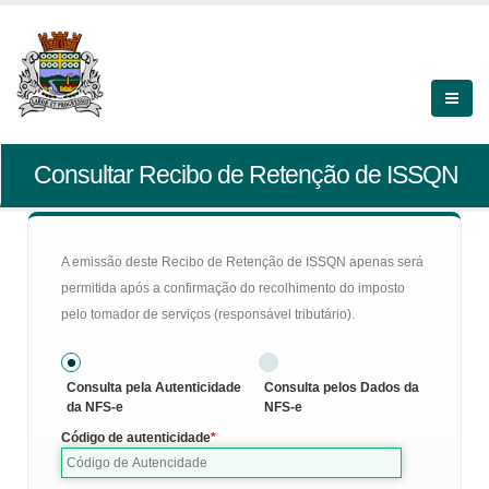
Consultar Recibo de Retenção de ISSQN
A emissão deste Recibo de Retenção de ISSQN apenas será
permitida após a confirmação do recolhimento do imposto
pelo tomador de serviços (responsável tributário).
Consulta pela Autenticidade
Consulta pelos Dados da
da NFS-e
NFS-e
Código de autenticidade