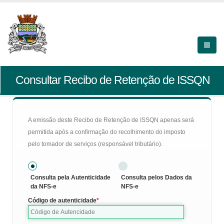
Consultar Recibo de Retenção de ISSQN
A emissão deste Recibo de Retenção de ISSQN apenas será
permitida após a confirmação do recolhimento do imposto
pelo tomador de serviços (responsável tributário).
Consulta pela Autenticidade
Consulta pelos Dados da
da NFS-e
NFS-e
Código de autenticidade