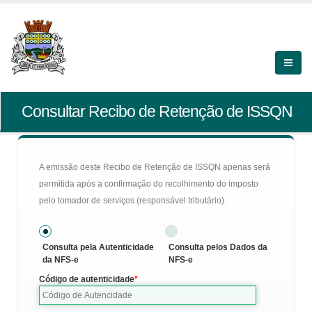
Consultar Recibo de Retenção de ISSQN
A emissão deste Recibo de Retenção de ISSQN apenas será
permitida após a confirmação do recolhimento do imposto
pelo tomador de serviços (responsável tributário).
Consulta pela Autenticidade
Consulta pelos Dados da
da NFS-e
NFS-e
Código de autenticidade