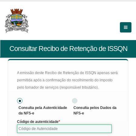
Consultar Recibo de Retenção de ISSQN
A emissão deste Recibo de Retenção de ISSQN apenas será
permitida após a confirmação do recolhimento do imposto
pelo tomador de serviços (responsável tributário).
Consulta pela Autenticidade
Consulta pelos Dados da
da NFS-e
NFS-e
Código de autenticidade