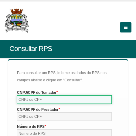
Consultar RPS
Para consultar um RPS, informe os dados do RPS nos
campos abaixo e clique em "Consultar".
CNPJ/CPF do Tomador
CNPJ/CPF do Prestador
Número do RPS