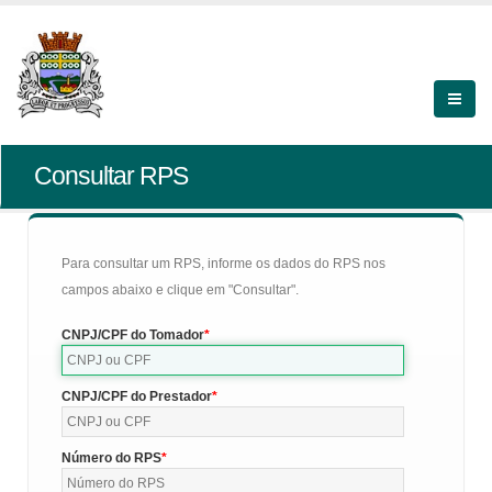
Consultar RPS
Para consultar um RPS, informe os dados do RPS nos
campos abaixo e clique em "Consultar".
CNPJ/CPF do Tomador
CNPJ/CPF do Prestador
Número do RPS