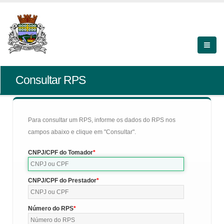
Consultar RPS
Para consultar um RPS, informe os dados do RPS nos
campos abaixo e clique em "Consultar".
CNPJ/CPF do Tomador
CNPJ/CPF do Prestador
Número do RPS