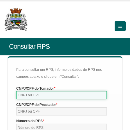
Consultar RPS
Para consultar um RPS, informe os dados do RPS nos
campos abaixo e clique em "Consultar".
CNPJ/CPF do Tomador
CNPJ/CPF do Prestador
Número do RPS