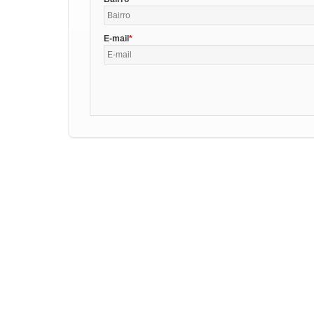
E-mail