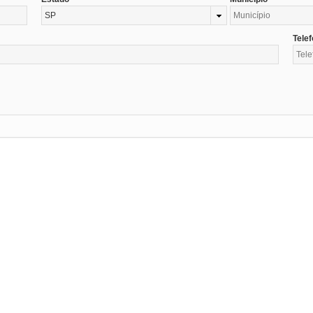
SP
Tele