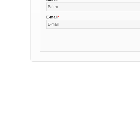
E-mail