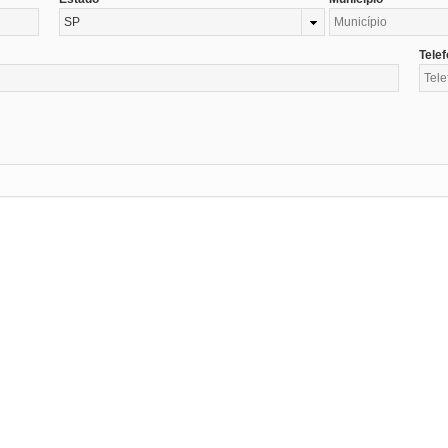
SP
Tele