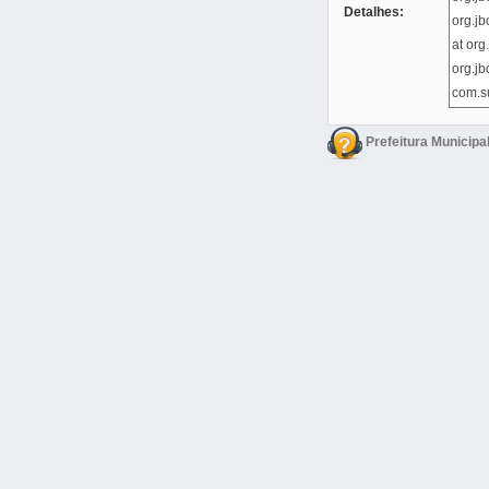
Detalhes:
Prefeitura Municipa