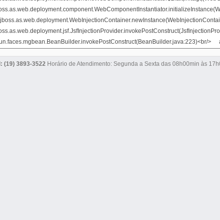
l: (19) 3893-3522
Horário de Atendimento: Segunda a Sexta das 08h00min às 17