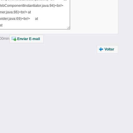
h00min
Enviar E-mail
Voltar