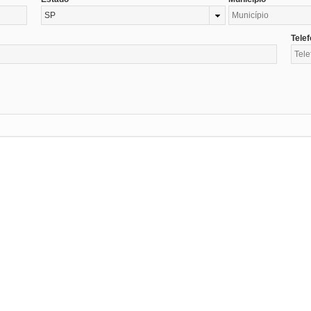
SP
Tele