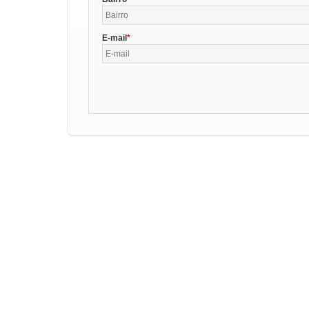
E-mail