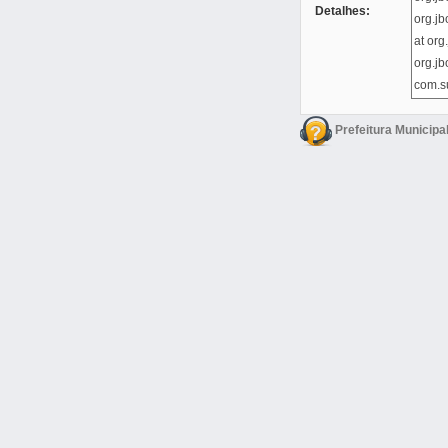
Detalhes:
Prefeitura Municipa