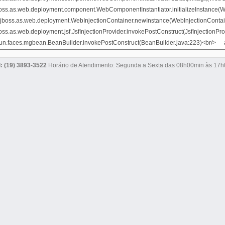
l: (19) 3893-3522
Horário de Atendimento: Segunda a Sexta das 08h00min às 17