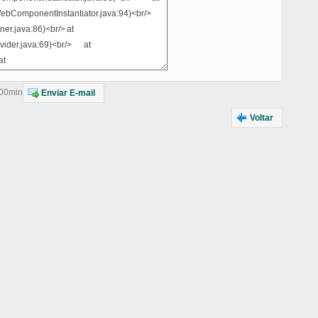
h00min
Enviar E-mail
Voltar