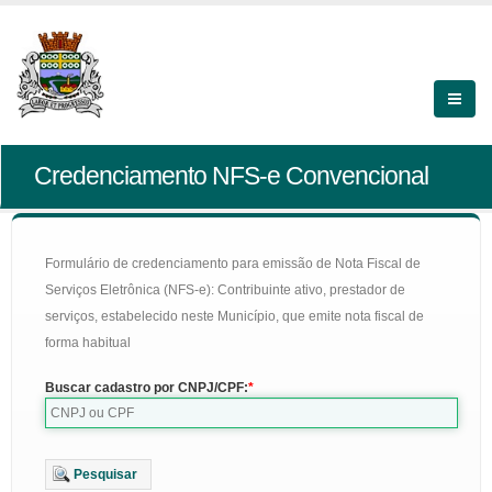
Credenciamento NFS-e Convencional
Formulário de credenciamento para emissão de Nota Fiscal de
Serviços Eletrônica (NFS-e): Contribuinte ativo, prestador de
serviços, estabelecido neste Município, que emite nota fiscal de
forma habitual
Buscar cadastro por CNPJ/CPF:
Pesquisar