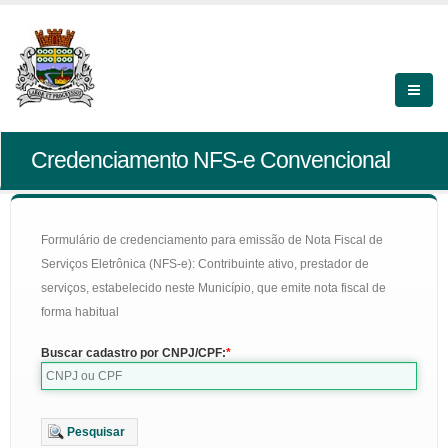
Credenciamento NFS-e Convencional
Formulário de credenciamento para emissão de Nota Fiscal de
Serviços Eletrônica (NFS-e): Contribuinte ativo, prestador de
serviços, estabelecido neste Município, que emite nota fiscal de
forma habitual
Buscar cadastro por CNPJ/CPF:
Pesquisar