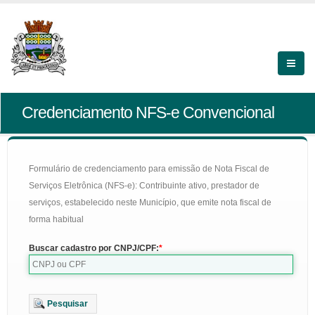
Credenciamento NFS-e Convencional
Formulário de credenciamento para emissão de Nota Fiscal de
Serviços Eletrônica (NFS-e): Contribuinte ativo, prestador de
serviços, estabelecido neste Município, que emite nota fiscal de
forma habitual
Buscar cadastro por CNPJ/CPF:
Pesquisar