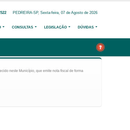
3522
PEDREIRA-SP, Sexta-feira, 07 de Agosto de 2026
O
CONSULTAS
LEGISLAÇÃO
DÚVIDAS
ecido neste Município, que emite nota fiscal de forma