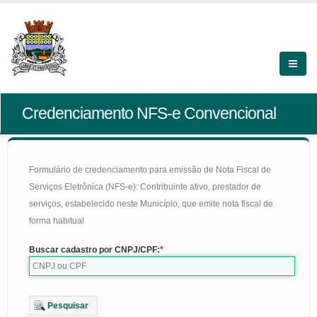
Credenciamento NFS-e Convencional
Formulário de credenciamento para emissão de Nota Fiscal de
Serviços Eletrônica (NFS-e): Contribuinte ativo, prestador de
serviços, estabelecido neste Município, que emite nota fiscal de
forma habitual
Buscar cadastro por CNPJ/CPF:
Pesquisar